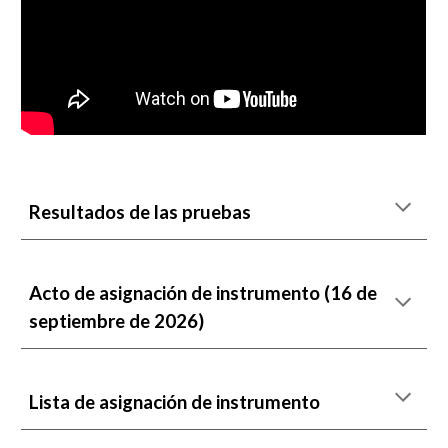
Resultados de las pruebas
Acto de asignación de
instrumento (
16
de
septiembre de 202
6
)
Lista de asignación de instrumento