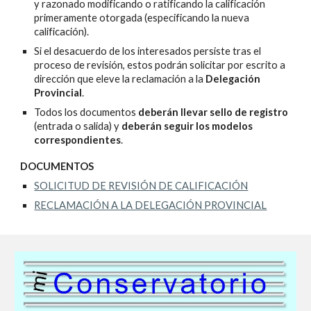
y razonado modificando o ratificando la calificación
primeramente otorgada (especificando la nueva
calificación).
Si el desacuerdo de los interesados persiste tras el
proceso de revisión, estos podrán solicitar por escrito a
dirección que eleve la reclamación a la
Delegación
Provincial
.
Todos los documentos
deberán llevar sello de registro
(entrada o salida) y
deberán seguir los modelos
correspondientes
.
DOCUMENTOS
SOLICITUD DE REVISIÓN DE CALIFICACIÓN
RECLAMACIÓN A LA DELEGACIÓN PROVINCIAL