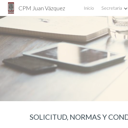
CPM Juan Vázquez
Inicio
Secretaría
Sk
SOLICITUD, NORMAS Y CON